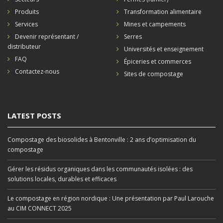
Produits
Transformation alimentaire
Services
Mines et campements
Devenir représentant /
Serres
distributeur
Universités et enseignement
FAQ
Épiceries et commerces
Contactez-nous
Sites de compostage
LATEST POSTS
Compostage des biosolides à Bentonville : 2 ans d’optimisation du
compostage
Gérer les résidus organiques dans les communautés isolées : des
solutions locales, durables et efficaces
Le compostage en région nordique : Une présentation par Paul Larouche
au CIM CONNECT 2025