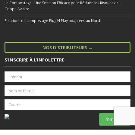
Le Compostage : Une Solution Efficace pour Réduire les Risques de
Grippe Aviaire
Solutions de compostage Plug N Play adaptées au Nord
NOS DISTRIBUTEURS →
S’INSCRIRE À L’INFOLETTRE
m'inscrire