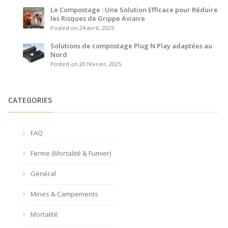
Le Compostage : Une Solution Efficace pour Réduire
les Risques de Grippe Aviaire
Posted on 24 avril, 2025
Solutions de compostage Plug N Play adaptées au
Nord
Posted on 20 février, 2025
CATEGORIES
FAQ
Ferme (Mortalité & Fumier)
Général
Mines & Campements
Mortalité