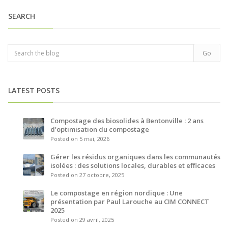
SEARCH
LATEST POSTS
Compostage des biosolides à Bentonville : 2 ans
d’optimisation du compostage
Posted on 5 mai, 2026
Gérer les résidus organiques dans les communautés
isolées : des solutions locales, durables et efficaces
Posted on 27 octobre, 2025
Le compostage en région nordique : Une
présentation par Paul Larouche au CIM CONNECT
2025
Posted on 29 avril, 2025