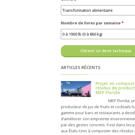
Nombre de livres par semaine
*
ARTICLES RÉCENTS
Projet en compost
résidus de product
MEP Florida
MEP Florida, u
producteur de jus de fruits et cocktails 
gamme pour bars et restaurants a deci
d’améliorer son empreinte environneme
par des gestes concrets. Il est dans les 
aux États-Unis à composter des résidus