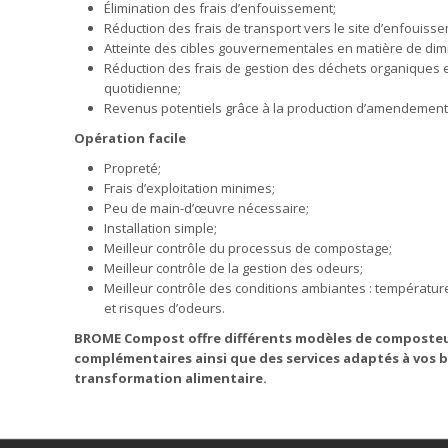
Élimination des frais d’enfouissement;
Réduction des frais de transport vers le site d’enfouisse
Atteinte des cibles gouvernementales en matière de dim
Réduction des frais de gestion des déchets organiques
quotidienne;
Revenus potentiels grâce à la production d’amendement
Opération facile
Propreté;
Frais d’exploitation minimes;
Peu de main-d’œuvre nécessaire;
Installation simple;
Meilleur contrôle du processus de compostage;
Meilleur contrôle de la gestion des odeurs;
Meilleur contrôle des conditions ambiantes : températur
et risques d’odeurs.
BROME Compost offre différents modèles de composteu
complémentaires ainsi que des services adaptés à vos b
transformation alimentaire.