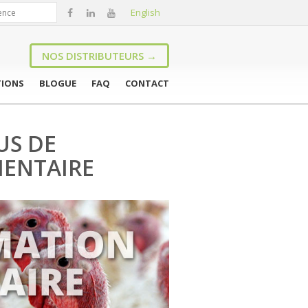
English
NOS DISTRIBUTEURS →
TIONS
BLOGUE
FAQ
CONTACT
US DE
ENTAIRE