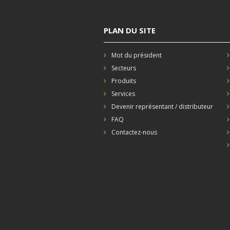
PLAN DU SITE
Mot du président
Secteurs
Produits
Services
Devenir représentant / distributeur
FAQ
Contactez-nous