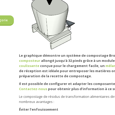
gorie
Le graphique démontre un système de compostage Br
composteur
allongé jusqu’à 32 pieds grâce à un modul
coulissante
conçue pour le chargement facile, un
méla
de réception est idéale pour entreposer les matières o
préparation de la recette de compostage.
Il est possible de configurer et adapter les composante
Contactez-nous
pour obtenir plus d’information à ce s
Le compostage de résidus de transformation alimentaires dir
nombreux avantages :
Éviter l’enfouissement