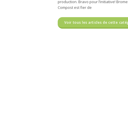
production. Bravo pour l’initiative! Brome
Compost est fier de
Voir tous les articles de cette caté