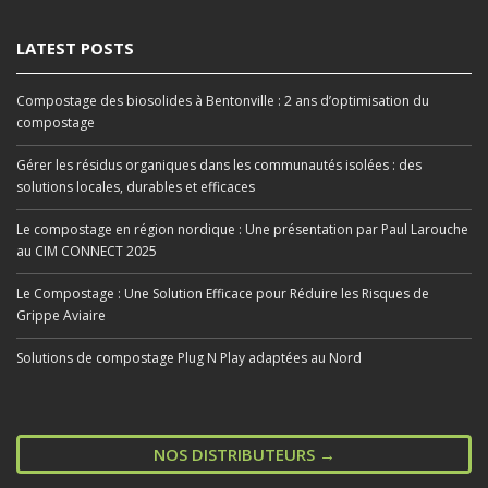
LATEST POSTS
Compostage des biosolides à Bentonville : 2 ans d’optimisation du
compostage
Gérer les résidus organiques dans les communautés isolées : des
solutions locales, durables et efficaces
Le compostage en région nordique : Une présentation par Paul Larouche
au CIM CONNECT 2025
Le Compostage : Une Solution Efficace pour Réduire les Risques de
Grippe Aviaire
Solutions de compostage Plug N Play adaptées au Nord
NOS DISTRIBUTEURS →