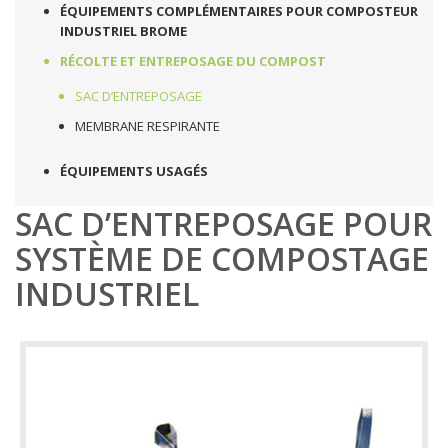
ÉQUIPEMENTS COMPLÉMENTAIRES POUR COMPOSTEUR
INDUSTRIEL BROME
RÉCOLTE ET ENTREPOSAGE DU COMPOST
SAC D’ENTREPOSAGE
MEMBRANE RESPIRANTE
ÉQUIPEMENTS USAGÉS
SAC D’ENTREPOSAGE POUR
SYSTÈME DE COMPOSTAGE
INDUSTRIEL