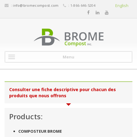
English
:
info@bromecompost.com
: 1-866-646-5204
Menu
Consulter une fiche descriptive pour chacun des
produits que nous offrons
Products:
COMPOSTEUR BROME