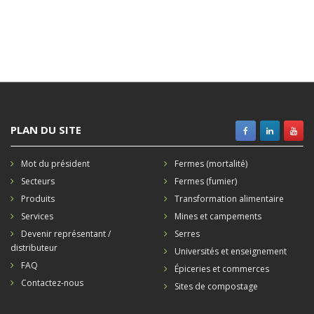
PLAN DU SITE
Mot du président
Fermes (mortalité)
Secteurs
Fermes (fumier)
Produits
Transformation alimentaire
Services
Mines et campements
Devenir représentant /
Serres
distributeur
Universités et enseignement
FAQ
Épiceries et commerces
Contactez-nous
Sites de compostage