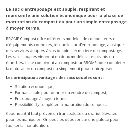
Le sac d’entreposage est souple, respirant et
représente une solution économique pour la phase de
maturation du compost ou pour un simple entreposage
à moyen terme.
BROME Compost offre différents modèles de composteurs et
d’équipements connexes, tel que le sac d’entreposage, ainsi que
des services adaptés à vos besoins en matière de compostage.
Les sacs souples viennent en deux modèles : respirants ou
étanches. Ils se combinent au composteur BROME pour compléter
la maturation du compost ou simplement pour l’entreposer.
Les principaux avantages des sacs souples sont :
Solution économique;
Format simple pour donner ou vendre du compost;
Entreposage à moyen terme;
Possibilité d’y compléter la maturation du compost.
Cependant, il faut prévoir un transpalette ou chariot élévateur
pour les manipuler. On peut les déposer sur une palette pour
faciliter la manutention.