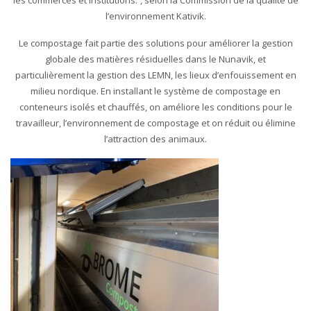
l’environnement Kativik.
Le compostage fait partie des solutions pour améliorer la gestion
globale des matières résiduelles dans le Nunavik, et
particulièrement la gestion des LEMN, les lieux d’enfouissement en
milieu nordique. En installant le système de compostage en
conteneurs isolés et chauffés, on améliore les conditions pour le
travailleur, l’environnement de compostage et on réduit ou élimine
l’attraction des animaux.