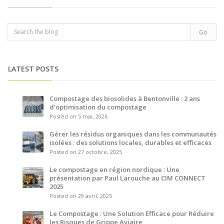
LATEST POSTS
Compostage des biosolides à Bentonville : 2 ans
d’optimisation du compostage
Posted on 5 mai, 2026
Gérer les résidus organiques dans les communautés
isolées : des solutions locales, durables et efficaces
Posted on 27 octobre, 2025
Le compostage en région nordique : Une
présentation par Paul Larouche au CIM CONNECT
2025
Posted on 29 avril, 2025
Le Compostage : Une Solution Efficace pour Réduire
les Risques de Grippe Aviaire