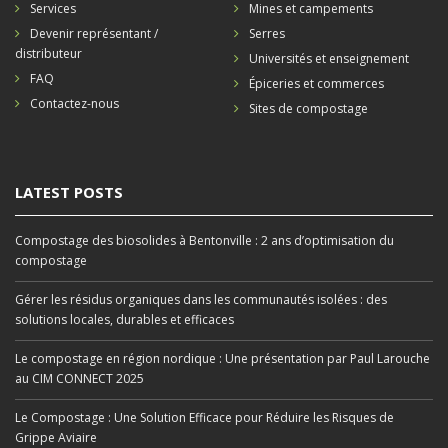
Services
Mines et campements
Devenir représentant /
Serres
distributeur
Universités et enseignement
FAQ
Épiceries et commerces
Contactez-nous
Sites de compostage
LATEST POSTS
Compostage des biosolides à Bentonville : 2 ans d’optimisation du
compostage
Gérer les résidus organiques dans les communautés isolées : des
solutions locales, durables et efficaces
Le compostage en région nordique : Une présentation par Paul Larouche
au CIM CONNECT 2025
Le Compostage : Une Solution Efficace pour Réduire les Risques de
Grippe Aviaire