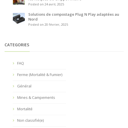
Posted on 24 avril, 2025
Solutions de compostage Plug N Play adaptées au
Nord
Posted on 20 février, 2025
CATEGORIES
FAQ
Ferme (Mortalité & Fumier)
Général
Mines & Campements
Mortalité
Non classifié(e)