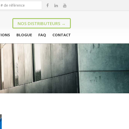
NOS DISTRIBUTEURS →
TIONS
BLOGUE
FAQ
CONTACT