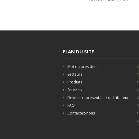
PLAN DU SITE
Mot du président
Secteurs
Produits
Services
Devenir représentant / distributeur
FAQ
Contactez-nous