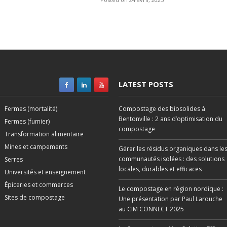
LATEST POSTS
Fermes (mortalité)
Compostage des biosolides à
Bentonville : 2 ans d’optimisation du
Fermes (fumier)
compostage
Transformation alimentaire
Mines et campements
Gérer les résidus organiques dans le
communautés isolées : des solutions
Serres
locales, durables et efficaces
Universités et enseignement
Épiceries et commerces
Le compostage en région nordique :
Sites de compostage
Une présentation par Paul Larouche
au CIM CONNECT 2025