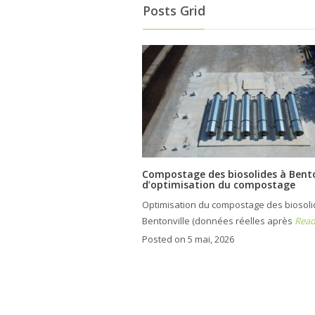
Posts Grid
Compostage des biosolides à Benton
d’optimisation du compostage
Optimisation du compostage des biosolid
Bentonville (données réelles après
Read
Posted on 5 mai, 2026