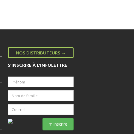
NOS DISTRIBUTEURS →
S’INSCRIRE À L’INFOLETTRE
s
m'inscrire