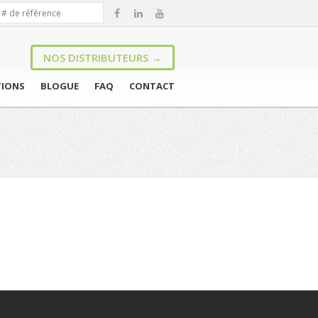
NOS DISTRIBUTEURS →
TIONS
BLOGUE
FAQ
CONTACT