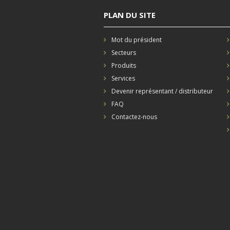
PLAN DU SITE
Mot du président
Secteurs
Produits
Services
Devenir représentant / distributeur
FAQ
Contactez-nous