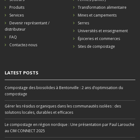
Produits
Transformation alimentaire
Services
Mines et campements
Devenir représentant /
Serres
distributeur
Universités et enseignement
FAQ
Épiceries et commerces
Contactez-nous
Sites de compostage
LATEST POSTS
Compostage des biosolides à Bentonville : 2 ans d’optimisation du
compostage
Gérer les résidus organiques dans les communautés isolées : des
solutions locales, durables et efficaces
Le compostage en région nordique : Une présentation par Paul Larouche
au CIM CONNECT 2025