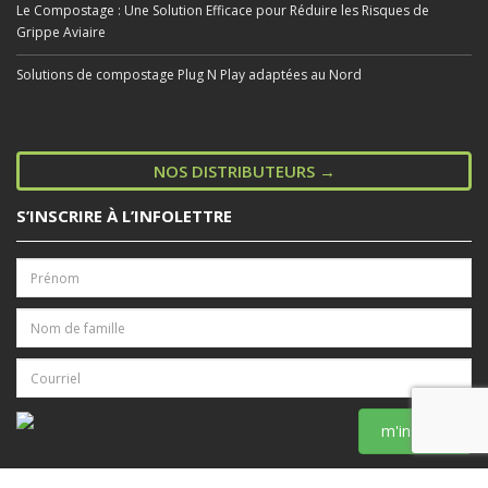
Le Compostage : Une Solution Efficace pour Réduire les Risques de
Grippe Aviaire
Solutions de compostage Plug N Play adaptées au Nord
NOS DISTRIBUTEURS →
S’INSCRIRE À L’INFOLETTRE
m'inscrire