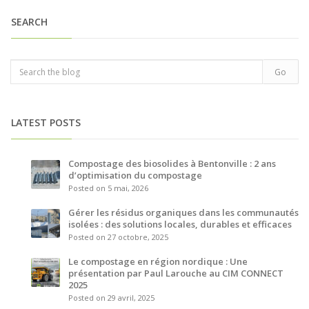
SEARCH
LATEST POSTS
Compostage des biosolides à Bentonville : 2 ans
d’optimisation du compostage
Posted on 5 mai, 2026
Gérer les résidus organiques dans les communautés
isolées : des solutions locales, durables et efficaces
Posted on 27 octobre, 2025
Le compostage en région nordique : Une
présentation par Paul Larouche au CIM CONNECT
2025
Posted on 29 avril, 2025