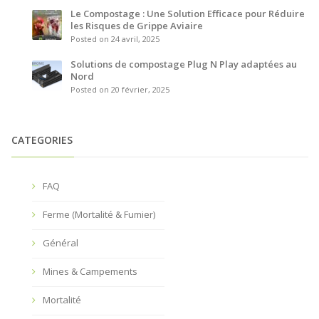
Le Compostage : Une Solution Efficace pour Réduire
les Risques de Grippe Aviaire
Posted on 24 avril, 2025
Solutions de compostage Plug N Play adaptées au
Nord
Posted on 20 février, 2025
CATEGORIES
FAQ
Ferme (Mortalité & Fumier)
Général
Mines & Campements
Mortalité