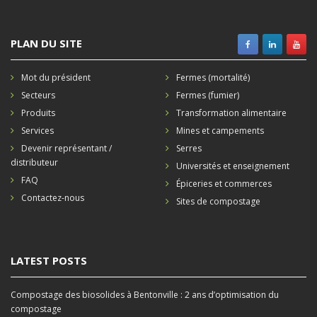
PLAN DU SITE
Mot du président
Fermes (mortalité)
Secteurs
Fermes (fumier)
Produits
Transformation alimentaire
Services
Mines et campements
Devenir représentant /
Serres
distributeur
Universités et enseignement
FAQ
Épiceries et commerces
Contactez-nous
Sites de compostage
LATEST POSTS
Compostage des biosolides à Bentonville : 2 ans d’optimisation du
compostage