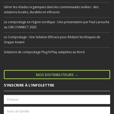
Gérer les résidus organiques dans les communautés isolées : des
solutions locales, durables et efficaces
Le compostage en région nordique : Une présentation par Paul Larouche
au CIM CONNECT 2025
Le Compostage : Une Solution Efficace pour Réduire les Risques de
Grippe Aviaire
Solutions de compostage Plug N Play adaptées au Nord
NOS DISTRIBUTEURS →
S’INSCRIRE À L’INFOLETTRE