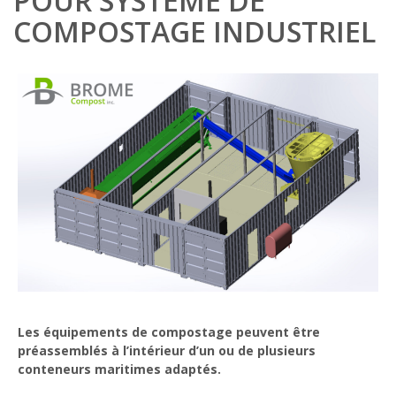
POUR SYSTÈME DE
COMPOSTAGE INDUSTRIEL
Les équipements de compostage peuvent être
préassemblés à l’intérieur d’un ou de plusieurs
conteneurs maritimes adaptés.