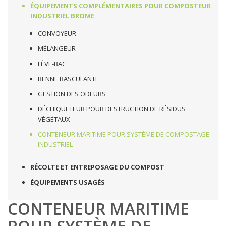
ÉQUIPEMENTS COMPLÉMENTAIRES POUR COMPOSTEUR
INDUSTRIEL BROME
CONVOYEUR
MÉLANGEUR
LÈVE-BAC
BENNE BASCULANTE
GESTION DES ODEURS
DÉCHIQUETEUR POUR DESTRUCTION DE RÉSIDUS
VÉGÉTAUX
CONTENEUR MARITIME POUR SYSTÈME DE COMPOSTAGE
INDUSTRIEL
RÉCOLTE ET ENTREPOSAGE DU COMPOST
ÉQUIPEMENTS USAGÉS
CONTENEUR MARITIME