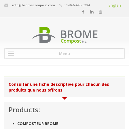
English
:
info@bromecompost.com
: 1-866-646-5204
Menu
Consulter une fiche descriptive pour chacun des
produits que nous offrons
Products:
COMPOSTEUR BROME