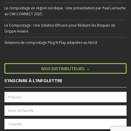
Le compostage en région nordique : Une présentation par Paul Larouche
au CIM CONNECT 2025
Le Compostage : Une Solution Efficace pour Réduire les Risques de
Grippe Aviaire
Solutions de compostage Plug N Play adaptées au Nord
NOS DISTRIBUTEURS →
S’INSCRIRE À L’INFOLETTRE