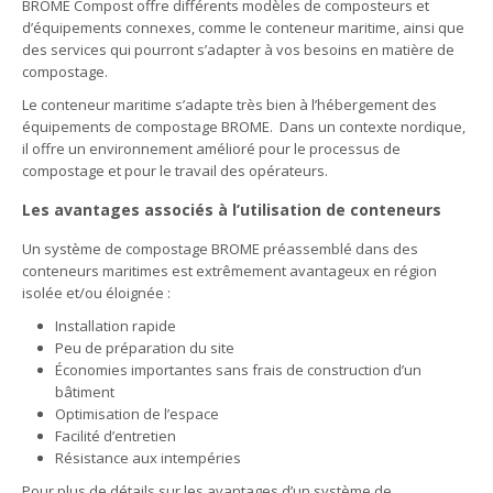
BROME Compost offre différents modèles de composteurs et
d’équipements connexes, comme le conteneur maritime, ainsi que
des services qui pourront s’adapter à vos besoins en matière de
compostage.
Le conteneur maritime s’adapte très bien à l’hébergement des
équipements de compostage BROME. Dans un contexte nordique,
il offre un environnement amélioré pour le processus de
compostage et pour le travail des opérateurs.
Les avantages associés à l’utilisation de conteneurs
Un système de compostage BROME préassemblé dans des
conteneurs maritimes est extrêmement avantageux en région
isolée et/ou éloignée :
Installation rapide
Peu de préparation du site
Économies importantes sans frais de construction d’un
bâtiment
Optimisation de l’espace
Facilité d’entretien
Résistance aux intempéries
Pour plus de détails sur les avantages d’un système de