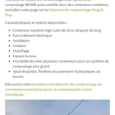
compostage BROME préassemblé dans des conteneurs maritimes,
consultez notre page sur la
Solution de compostage Plug N
Play
.
Caractéristiques et options disponibles :
Conteneur maritime High Cube de 20 ou 40 pieds de long
Raccordement électrique
Ventilation
Isolation
Chauffage
Espace bureau
Possibilité de relier plusieurs conteneurs pour un système de
compostage plus grand
Ajout de portes, fenêtres et ouvertures hydrauliques au
besoin
Découvrez notre
première installation de compostage en
conteneurs maritimes pour la communauté inuite
d’Inukjuak
.