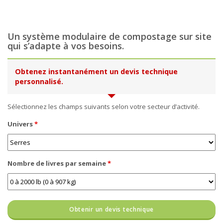
Un système modulaire de compostage sur site
qui s’adapte à vos besoins.
Obtenez instantanément un devis technique
personnalisé.
Sélectionnez les champs suivants selon votre secteur d’activité.
Univers
*
Nombre de livres par semaine
*