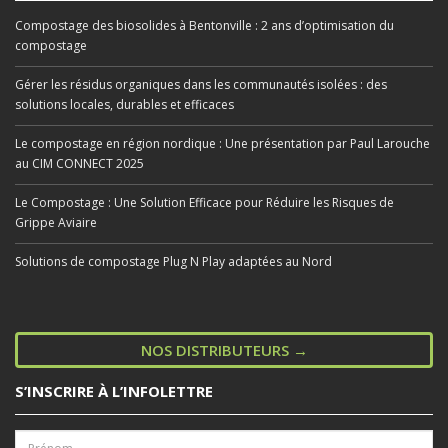
Compostage des biosolides à Bentonville : 2 ans d’optimisation du
compostage
Gérer les résidus organiques dans les communautés isolées : des
solutions locales, durables et efficaces
Le compostage en région nordique : Une présentation par Paul Larouche
au CIM CONNECT 2025
Le Compostage : Une Solution Efficace pour Réduire les Risques de
Grippe Aviaire
Solutions de compostage Plug N Play adaptées au Nord
NOS DISTRIBUTEURS →
S’INSCRIRE À L’INFOLETTRE