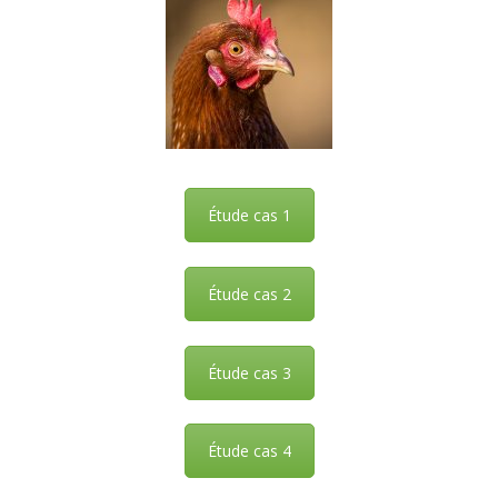
Étude cas 1
Étude cas 2
Étude cas 3
Étude cas 4