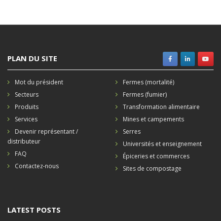
PLAN DU SITE
Mot du président
Fermes (mortalité)
Secteurs
Fermes (fumier)
Produits
Transformation alimentaire
Services
Mines et campements
Devenir représentant /
Serres
distributeur
Universités et enseignement
FAQ
Épiceries et commerces
Contactez-nous
Sites de compostage
LATEST POSTS