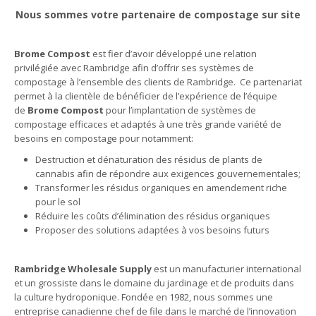
Nous sommes votre partenaire de compostage sur site
Brome Compost
est fier d’avoir développé une relation
privilégiée avec Rambridge afin d’offrir ses systèmes de
compostage à l’ensemble des clients de Rambridge. Ce partenariat
permet à la clientèle de bénéficier de l’expérience de l’équipe
de
Brome Compost
pour l’implantation de systèmes de
compostage efficaces et adaptés à une très grande variété de
besoins en compostage pour notamment:
Destruction et dénaturation des résidus de plants de
cannabis afin de répondre aux exigences gouvernementales;
Transformer les résidus organiques en amendement riche
pour le sol
Réduire les coûts d’élimination des résidus organiques
Proposer des solutions adaptées à vos besoins futurs
Rambridge Wholesale Supply
est un manufacturier international
et un grossiste dans le domaine du jardinage et de produits dans
la culture hydroponique. Fondée en 1982, nous sommes une
entreprise canadienne chef de file dans le marché de l’innovation