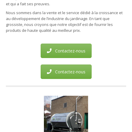
et qui a fait ses preuves.
Nous sommes dans la vente et le service dédié à la croissance et
au développement de l’industrie du jardinage. En tant que
grossiste, nous croyons que notre objectif est de fournir les
produits de haute qualité au meilleur prix.
Contactez-nous
Contactez-nous